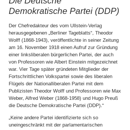
Die Deutsche
Demokratische Partei (DDP)
Der Chefredakteur des vom Ullstein-Verlag
herausgegebenen „Berliner Tageblatts“, Theodor
Wolff (1868-1943), veröffentlichte in seiner Zeitung
am 16. November 1918 einen Aufruf zur Gründung
einer linksliberalen bürgerlichen Partei, der auch
von Professoren wie Albert Einstein mitgezeichnet
war. Vier Tage später gründeten Mitglieder der
Fortschrittlichen Volkspartei sowie des liberalen
Flügels der Nationalliberalen Partei mit dem
Publizisten Theodor Wolff und Professoren wie Max
Weber, Alfred Weber (1868-1958) und Hugo Preuß
die Deutsche Demokratische Partei (DDP).“
„Keine andere Partei identifizierte sich so
uneingeschränkt mit der parlamentarischen