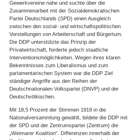
Gewerkvereine nahe und suchte über die
Zusammenarbeit mit der Sozialdemokratischen
Partei Deutschlands (SPD) einen Ausgleich
zwischen den sozial- und wirtschaftspolitischen
Vorstellungen von Arbeiterschaft und Bürgertum.
Die DDP unterstützte das Prinzip der
Privatwirtschaft, forderte jedoch staatliche
Interventionsmöglichkeiten. Wegen ihres klaren
Bekenntnisses zum Liberalismus und zum
parlamentarischen System war die DDP Ziel
ständiger Angriffe aus den Reihen der
Deutschnationalen Volkspartei (DNVP) und der
Deutschvölkischen.
Mit 18,5 Prozent der Stimmen 1919 in die
Nationalversammlung gewählt, bildete die DDP mit
der SPD und der Zentrumspartei (Zentrum) die
„Weimarer Koalition“. Differenzen innerhalb der