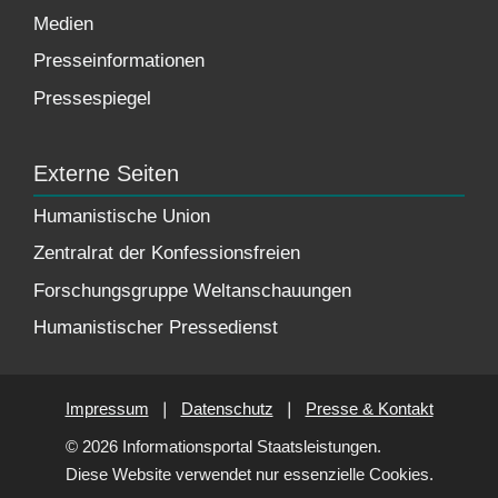
Medien
Presseinformationen
Pressespiegel
Externe Seiten
Humanistische Union
Zentralrat der Konfessionsfreien
Forschungsgruppe Weltanschauungen
Humanistischer Pressedienst
Impressum
❘
Datenschutz
❘
Presse & Kontakt
© 2026 Informationsportal Staatsleistungen.
Diese Website verwendet nur essenzielle Cookies.