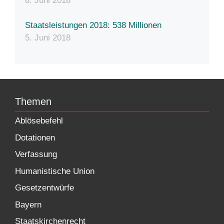
8. Juni 2018
Staatsleistungen 2018: 538 Millionen
5. Juni 2018
Themen
Ablösebefehl
Dotationen
Verfassung
Humanistische Union
Gesetzentwürfe
Bayern
Staatskirchenrecht