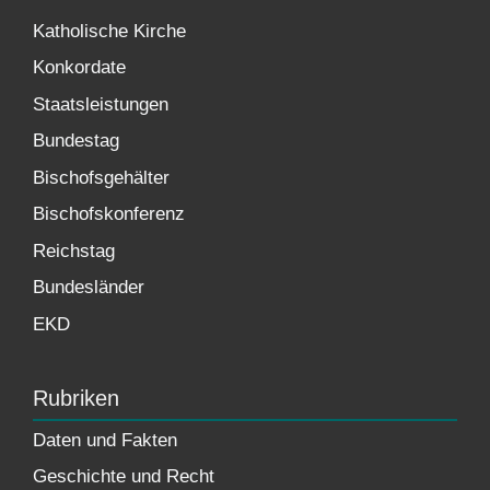
Katholische Kirche
Konkordate
Staatsleistungen
Bundestag
Bischofsgehälter
Bischofskonferenz
Reichstag
Bundesländer
EKD
Rubriken
Daten und Fakten
Geschichte und Recht