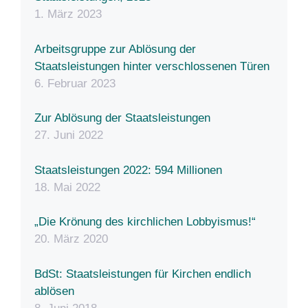
1. März 2023
Arbeitsgruppe zur Ablösung der
Staatsleistungen hinter verschlossenen Türen
6. Februar 2023
Zur Ablösung der Staatsleistungen
27. Juni 2022
Staatsleistungen 2022: 594 Millionen
18. Mai 2022
„Die Krönung des kirchlichen Lobbyismus!“
20. März 2020
BdSt: Staatsleistungen für Kirchen endlich
ablösen