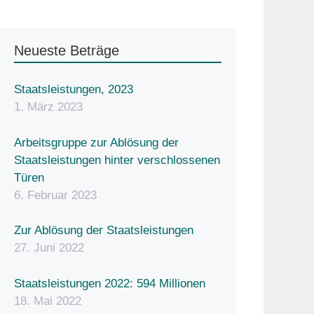
Neueste Beträge
Staatsleistungen, 2023
1. März 2023
Arbeitsgruppe zur Ablösung der
Staatsleistungen hinter verschlossenen
Türen
6. Februar 2023
Zur Ablösung der Staatsleistungen
27. Juni 2022
Staatsleistungen 2022: 594 Millionen
18. Mai 2022