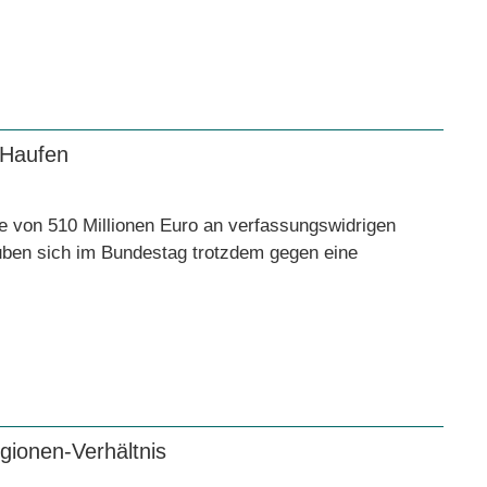
 Haufen
 von 510 Millionen Euro an verfassungswidrigen
ben sich im Bundestag trotzdem gegen eine
gionen-Verhältnis