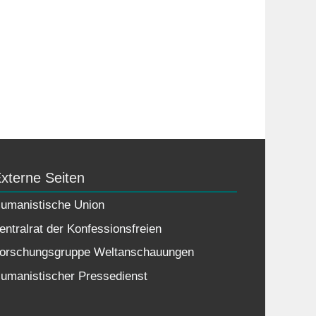
xterne Seiten
umanistische Union
entralrat der Konfessionsfreien
orschungsgruppe Weltanschauungen
umanistischer Pressedienst