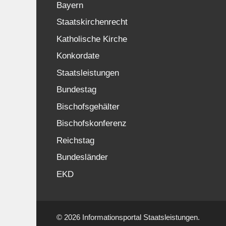
Bayern
Staatskirchenrecht
Katholische Kirche
Konkordate
Staatsleistungen
Bundestag
Bischofsgehälter
Bischofskonferenz
Reichstag
Bundesländer
EKD
© 2026 Informationsportal Staatsleistungen.