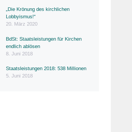
„Die Krönung des kirchlichen
Lobbyismus!“
20. März 2020
BdSt: Staatsleistungen für Kirchen
endlich ablösen
8. Juni 2018
Staatsleistungen 2018: 538 Millionen
5. Juni 2018