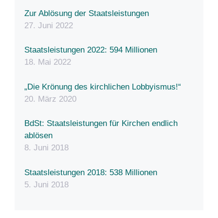
Zur Ablösung der Staatsleistungen
27. Juni 2022
Staatsleistungen 2022: 594 Millionen
18. Mai 2022
„Die Krönung des kirchlichen Lobbyismus!“
20. März 2020
BdSt: Staatsleistungen für Kirchen endlich
ablösen
8. Juni 2018
Staatsleistungen 2018: 538 Millionen
5. Juni 2018