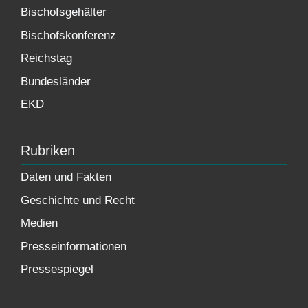
Bischofsgehälter
Bischofskonferenz
Reichstag
Bundesländer
EKD
Rubriken
Daten und Fakten
Geschichte und Recht
Medien
Presseinformationen
Pressespiegel