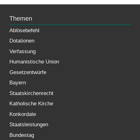
Themen
Ablösebefehl
Dotationen
Verfassung
Humanistische Union
Gesetzentwürfe
Bayern
Staatskirchenrecht
Katholische Kirche
Konkordate
Staatsleistungen
Bundestag