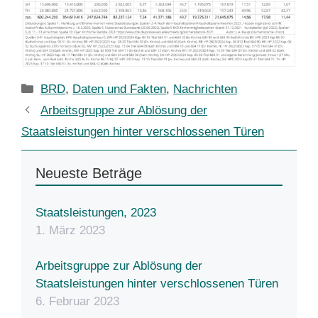
Kategorien
BRD
,
Daten und Fakten
,
Nachrichten
Arbeitsgruppe zur Ablösung der
Staatsleistungen hinter verschlossenen Türen
Neueste Beträge
Staatsleistungen, 2023
1. März 2023
Arbeitsgruppe zur Ablösung der
Staatsleistungen hinter verschlossenen Türen
6. Februar 2023