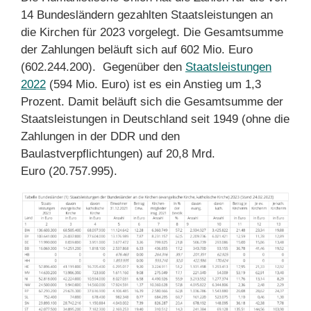
14 Bundesländern gezahlten Staatsleistungen an
die Kirchen für 2023 vorgelegt. Die Gesamtsumme
der Zahlungen beläuft sich auf 602 Mio. Euro
(602.244.200). Gegenüber den
Staatsleistungen
2022
(594 Mio. Euro) ist es ein Anstieg um 1,3
Prozent. Damit beläuft sich die Gesamtsumme der
Staatsleistungen in Deutschland seit 1949 (ohne die
Zahlungen in der DDR und den
Baulastverpflichtungen) auf 20,8 Mrd.
Euro (20.757.995).