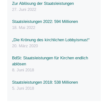
Zur Ablösung der Staatsleistungen
27. Juni 2022
Staatsleistungen 2022: 594 Millionen
18. Mai 2022
„Die Krönung des kirchlichen Lobbyismus!“
20. März 2020
BdSt: Staatsleistungen für Kirchen endlich
ablösen
8. Juni 2018
Staatsleistungen 2018: 538 Millionen
5. Juni 2018