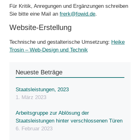
Für Kritik, Anregungen und Ergänzungen schreiben
Sie bitte eine Mail an
frerk@fowid.de
.
Website-Erstellung
Technische und gestalterische Umsetzung:
Heike
Trosin – Web-Design und Technik
Neueste Beträge
Staatsleistungen, 2023
1. März 2023
Arbeitsgruppe zur Ablösung der
Staatsleistungen hinter verschlossenen Türen
6. Februar 2023