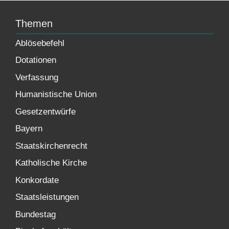
Themen
Ablösebefehl
Dotationen
Verfassung
Humanistische Union
Gesetzentwürfe
Bayern
Staatskirchenrecht
Katholische Kirche
Konkordate
Staatsleistungen
Bundestag