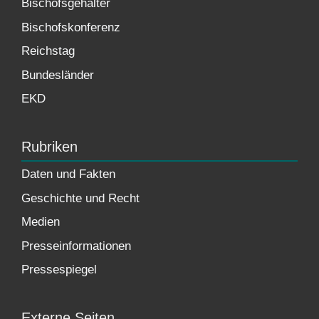
Bischofsgehälter
Bischofskonferenz
Reichstag
Bundesländer
EKD
Rubriken
Daten und Fakten
Geschichte und Recht
Medien
Presseinformationen
Pressespiegel
Externe Seiten