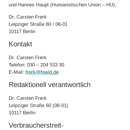
und Hannes Haupt (Humanistischen Union – HU).
Dr. Carsten Frerk
Leipziger Straße 60 / 06-01
10117 Berlin
Kontakt
Dr. Carsten Frerk
Telefon: 030 – 204 533 30
E-Mail:
frerk@fowid.de
Redaktionell verantwortlich
Dr. Carsten Frerk
Leipziger Straße 60 (06-01)
10117 Berlin
Verbraucher­streit­