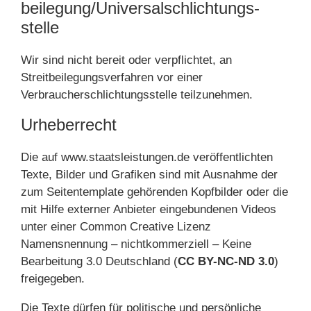
beilegung/Universal­schlichtungs­
stelle
Wir sind nicht bereit oder verpflichtet, an
Streitbeilegungsverfahren vor einer
Verbraucherschlichtungsstelle teilzunehmen.
Urheberrecht
Die auf www.staatsleistungen.de veröffentlichten
Texte, Bilder und Grafiken sind mit Ausnahme der
zum Seitentemplate gehörenden Kopfbilder oder die
mit Hilfe externer Anbieter eingebundenen Videos
unter einer Common Creative Lizenz
Namensnennung – nichtkommerziell – Keine
Bearbeitung 3.0 Deutschland (
CC BY-NC-ND 3.0
)
freigegeben.
Die Texte dürfen für politische und persönliche