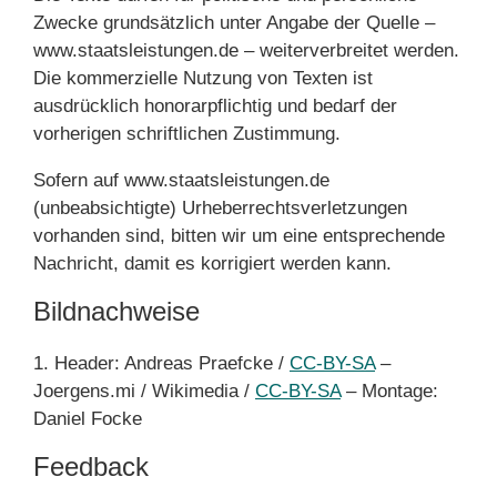
Zwecke grundsätzlich unter Angabe der Quelle –
www.staatsleistungen.de – weiterverbreitet werden.
Die kommerzielle Nutzung von Texten ist
ausdrücklich honorarpflichtig und bedarf der
vorherigen schriftlichen Zustimmung.
Sofern auf www.staatsleistungen.de
(unbeabsichtigte) Urheberrechtsverletzungen
vorhanden sind, bitten wir um eine entsprechende
Nachricht, damit es korrigiert werden kann.
Bildnachweise
1. Header: Andreas Praefcke /
CC-BY-SA
–
Joergens.mi / Wikimedia /
CC-BY-SA
– Montage:
Daniel Focke
Feedback