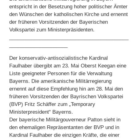
entspricht in der Besetzung hoher politischer Ämter
den Wünschen der katholischen Kirche und ernennt
der früheren Vorsitzenden der Bayerischen
Volkspartei zum Ministerpräsidenten.
___________________________________________
_____________________
Der konservativ-antisozialistische Kardinal
Faulhaber übergibt am 23. Mai Oberst Keegan eine
Liste geeigneter Personen für die Verwaltung
Bayerns. Die amerikanische Militärregierung
ernennt auf diese Empfehlung hin am 28. Mai den
früheren Vorsitzenden der Bayrischen Volkspartei
(BVP) Fritz Schäffer zum „Temporary
Ministerpresident“ Bayerns.
Der bayerische Militärgouverneur Patton sieht in
den ehemaligen Repräsentanten der BVP und in
Kardinal Faulhaber die einzigen Kräfte, die einer