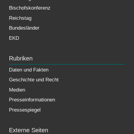
Bischofskonferenz
Reichstag
Bundesländer
EKD
Rubriken
Daten und Fakten
Geschichte und Recht
Medien
Presseinformationen
Pressespiegel
Externe Seiten