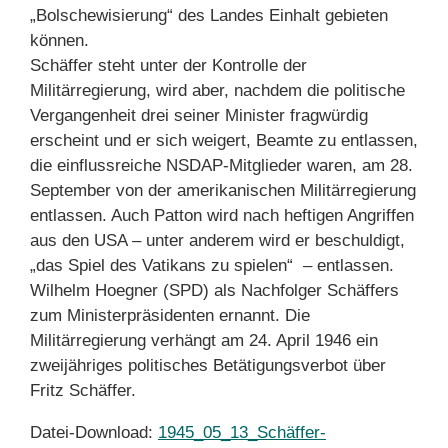
„Bolschewisierung“ des Landes Einhalt gebieten
können.
Schäffer steht unter der Kontrolle der
Militärregierung, wird aber, nachdem die politische
Vergangenheit drei seiner Minister fragwürdig
erscheint und er sich weigert, Beamte zu entlassen,
die einflussreiche NSDAP-Mitglieder waren, am 28.
September von der amerikanischen Militärregierung
entlassen. Auch Patton wird nach heftigen Angriffen
aus den USA – unter anderem wird er beschuldigt,
„das Spiel des Vatikans zu spielen“ – entlassen.
Wilhelm Hoegner (SPD) als Nachfolger Schäffers
zum Ministerpräsidenten ernannt. Die
Militärregierung verhängt am 24. April 1946 ein
zweijähriges politisches Betätigungsverbot über
Fritz Schäffer.
Datei-Download:
1945_05_13_Schäffer-