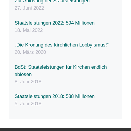
Zur Ablösung der Staatsleistungen
27. Juni 2022
Staatsleistungen 2022: 594 Millionen
18. Mai 2022
„Die Krönung des kirchlichen Lobbyismus!“
20. März 2020
BdSt: Staatsleistungen für Kirchen endlich
ablösen
8. Juni 2018
Staatsleistungen 2018: 538 Millionen
5. Juni 2018