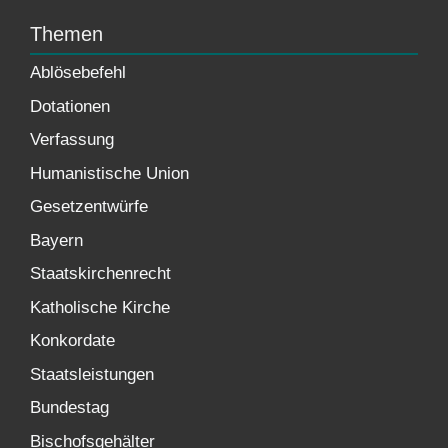
Themen
Ablösebefehl
Dotationen
Verfassung
Humanistische Union
Gesetzentwürfe
Bayern
Staatskirchenrecht
Katholische Kirche
Konkordate
Staatsleistungen
Bundestag
Bischofsgehälter