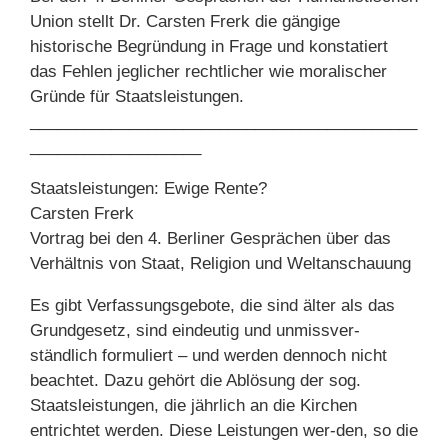
Union stellt Dr. Carsten Frerk die gängige
historische Begründung in Frage und konstatiert
das Fehlen jeglicher rechtlicher wie moralischer
Gründe für Staatsleistungen.
___________________________________________
___________________
Staatsleistungen: Ewige Rente?
Carsten Frerk
Vortrag bei den 4. Berliner Gesprächen über das
Verhältnis von Staat, Religion und Weltanschauung
Es gibt Verfassungsgebote, die sind älter als das
Grundgesetz, sind eindeutig und unmissver-
ständlich formuliert – und werden dennoch nicht
beachtet. Dazu gehört die Ablösung der sog.
Staatsleistungen, die jährlich an die Kirchen
entrichtet werden. Diese Leistungen wer-den, so die