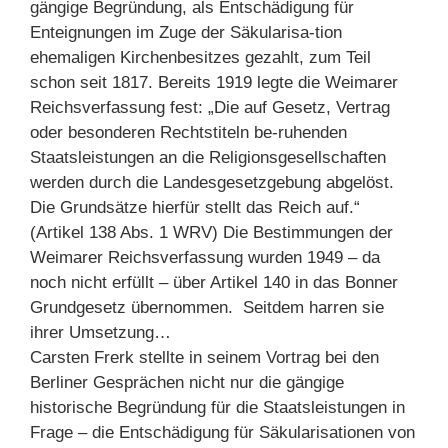
gängige Begründung, als Entschädigung für
Enteignungen im Zuge der Säkularisa-tion
ehemaligen Kirchenbesitzes gezahlt, zum Teil
schon seit 1817. Bereits 1919 legte die Weimarer
Reichsverfassung fest: „Die auf Gesetz, Vertrag
oder besonderen Rechtstiteln be-ruhenden
Staatsleistungen an die Religionsgesellschaften
werden durch die Landesgesetzgebung abgelöst.
Die Grundsätze hierfür stellt das Reich auf.“
(Artikel 138 Abs. 1 WRV) Die Bestimmungen der
Weimarer Reichsverfassung wurden 1949 – da
noch nicht erfüllt – über Artikel 140 in das Bonner
Grundgesetz übernommen. Seitdem harren sie
ihrer Umsetzung…
Carsten Frerk stellte in seinem Vortrag bei den
Berliner Gesprächen nicht nur die gängige
historische Begründung für die Staatsleistungen in
Frage – die Entschädigung für Säkularisationen von