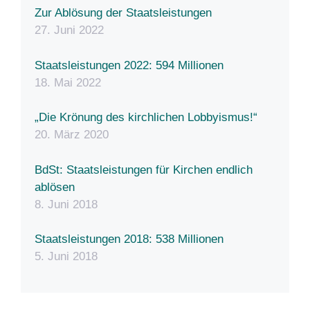
Zur Ablösung der Staatsleistungen
27. Juni 2022
Staatsleistungen 2022: 594 Millionen
18. Mai 2022
„Die Krönung des kirchlichen Lobbyismus!“
20. März 2020
BdSt: Staatsleistungen für Kirchen endlich
ablösen
8. Juni 2018
Staatsleistungen 2018: 538 Millionen
5. Juni 2018