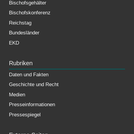
Bischofsgehälter
Bischofskonferenz
Reichstag
Bundesländer
EKD
Rubriken
Daten und Fakten
Geschichte und Recht
Medien
Presseinformationen
Pressespiegel