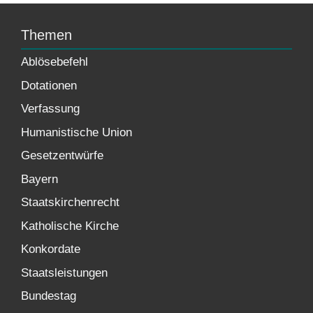
Themen
Ablösebefehl
Dotationen
Verfassung
Humanistische Union
Gesetzentwürfe
Bayern
Staatskirchenrecht
Katholische Kirche
Konkordate
Staatsleistungen
Bundestag