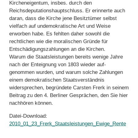
Kircheneigentum, insbes. durch den
Reichsdeputationshauptschluss. Er erinnerte auch
daran, dass die Kirche jene Besitztümer selbst
vielfach auf undemokratische Art und Weise
erworben habe. Es fehlten daher sowohl die
rechtlichen wie die moralischen Gründe für
Entschädigungszahlungen an die Kirchen.
Warum die Staatsleistungen bereits wenige Jahre
nach der Enteignung von 1803 wieder auf-
genommen wurden, und warum solche Zahlungen
einem demokratischen Staatsverständnis
widersprechen, begründete Carsten Frerk in seinem
Beitrag zu den 4. Berliner Gesprächen, den Sie hier
nachhören können.
Datei-Download:
2010_01_23_Frerk_Staatsleistungen_Ewige_Rente