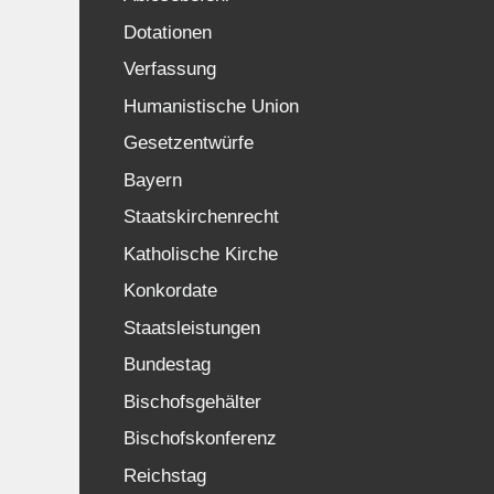
Dotationen
Verfassung
Humanistische Union
Gesetzentwürfe
Bayern
Staatskirchenrecht
Katholische Kirche
Konkordate
Staatsleistungen
Bundestag
Bischofsgehälter
Bischofskonferenz
Reichstag