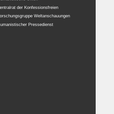
entralrat der Konfessionsfreien
orschungsgruppe Weltanschauungen
umanistischer Pressedienst