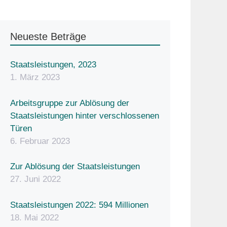
Neueste Beträge
Staatsleistungen, 2023
1. März 2023
Arbeitsgruppe zur Ablösung der
Staatsleistungen hinter verschlossenen
Türen
6. Februar 2023
Zur Ablösung der Staatsleistungen
27. Juni 2022
Staatsleistungen 2022: 594 Millionen
18. Mai 2022