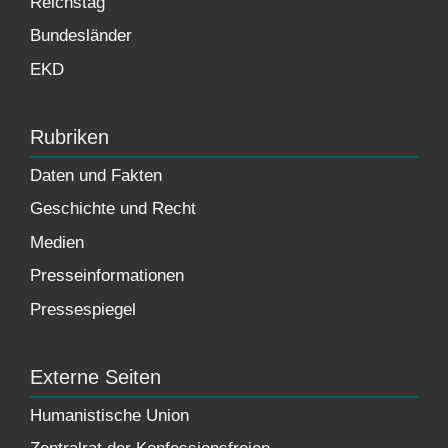
Reichstag
Bundesländer
EKD
Rubriken
Daten und Fakten
Geschichte und Recht
Medien
Presseinformationen
Pressespiegel
Externe Seiten
Humanistische Union