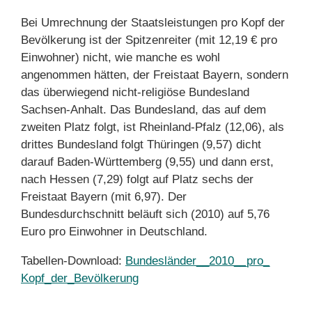
Bei Umrechnung der Staatsleistungen pro Kopf der
Bevölkerung ist der Spitzenreiter (mit 12,19 € pro
Einwohner) nicht, wie manche es wohl
angenommen hätten, der Freistaat Bayern, sondern
das überwiegend nicht-religiöse Bundesland
Sachsen-Anhalt. Das Bundesland, das auf dem
zweiten Platz folgt, ist Rheinland-Pfalz (12,06), als
drittes Bundesland folgt Thüringen (9,57) dicht
darauf Baden-Württemberg (9,55) und dann erst,
nach Hessen (7,29) folgt auf Platz sechs der
Freistaat Bayern (mit 6,97). Der
Bundesdurchschnitt beläuft sich (2010) auf 5,76
Euro pro Einwohner in Deutschland.
Tabellen-Download:
Bundesländer__2010__pro_
Kopf_der_Bevölkerung