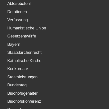
Ablösebefehl
Dotationen
Verfassung
Humanistische Union
Gesetzentwürfe
Bayern
Staatskirchenrecht
Katholische Kirche
Konkordate
Staatsleistungen
Bundestag
Bischofsgehälter
Bischofskonferenz