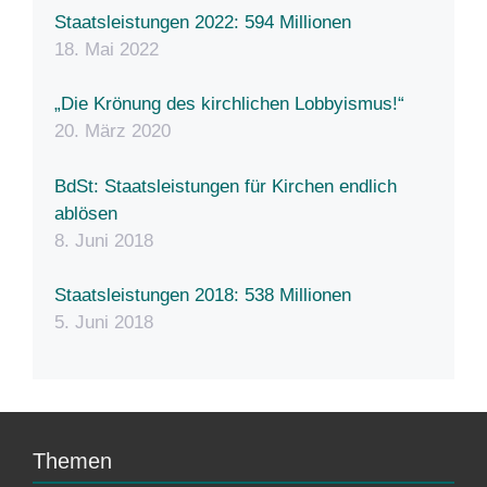
Staatsleistungen 2022: 594 Millionen
18. Mai 2022
„Die Krönung des kirchlichen Lobbyismus!“
20. März 2020
BdSt: Staatsleistungen für Kirchen endlich
ablösen
8. Juni 2018
Staatsleistungen 2018: 538 Millionen
5. Juni 2018
Themen