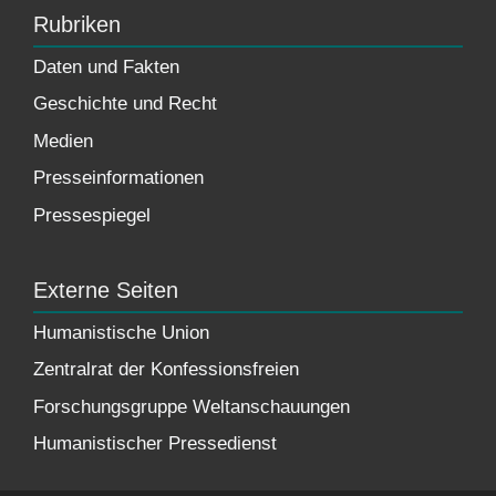
Rubriken
Daten und Fakten
Geschichte und Recht
Medien
Presseinformationen
Pressespiegel
Externe Seiten
Humanistische Union
Zentralrat der Konfessionsfreien
Forschungsgruppe Weltanschauungen
Humanistischer Pressedienst