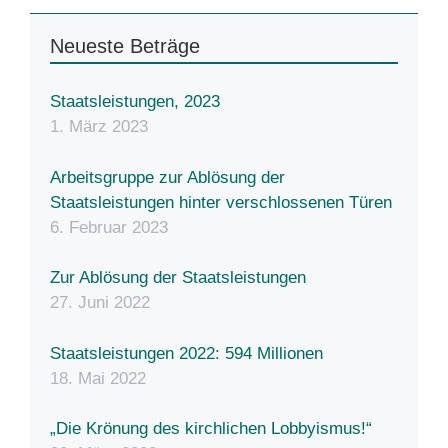
Neueste Beträge
Staatsleistungen, 2023
1. März 2023
Arbeitsgruppe zur Ablösung der
Staatsleistungen hinter verschlossenen Türen
6. Februar 2023
Zur Ablösung der Staatsleistungen
27. Juni 2022
Staatsleistungen 2022: 594 Millionen
18. Mai 2022
„Die Krönung des kirchlichen Lobbyismus!“