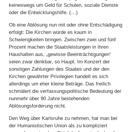
keineswegs um Geld für Schulen, soziale Dienste
oder die Entwicklungshilfe. (…)
Ob eine Ablösung nun mit oder ohne Entschädigung
erfolgt: Die Kirchen würde es kaum in
Schwierigkeiten bringen. Zwischen zwei und fünf
Prozent machen die Staatsleistungen in ihren
Haushalten aus, „gewisse Beeinträchtigungen“
seien zwar denkbar, so Haupt. Im Konzert der
sonstigen Zahlungen des Staates und der den
Kirchen gewährter Privilegien handelt es sich
allerdings um eher kleine Beträge. Das freilich
schmälert die verfassungspolitische Bedeutung der
nunmehr über 90 Jahre bestehenden
Ablösungsforderung nicht.
Den Weg über Karlsruhe zu nehmen, hat man bei
der Humanistischen Union als zu kompliziert