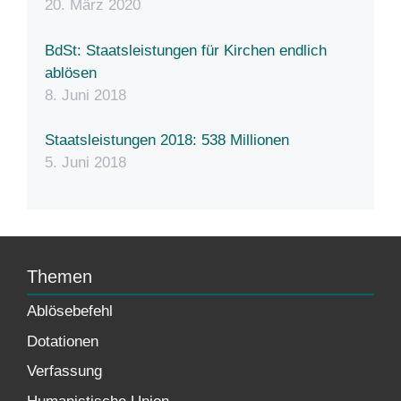
20. März 2020
BdSt: Staatsleistungen für Kirchen endlich
ablösen
8. Juni 2018
Staatsleistungen 2018: 538 Millionen
5. Juni 2018
Themen
Ablösebefehl
Dotationen
Verfassung