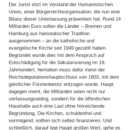
Der Jurist sitzt im Vorstand der Humanistischen
Union, einer Bürgerrechtsorganisation, die nun eine
Bilanz dieser Unterlassung präsentiert hat. Rund 14
Milliarden Euro sollen die Länder – Bremen und
Hamburg aus hanseatischer Tradition
ausgenommen – an die katholische und
evangelische Kirche seit 1949 gezahlt haben.
Begründet wurde dies mit dem Anspruch auf
Entschädigung für die Säkularisierung im 19.
Jahrhundert, herhalten muss dafür meist der
Reichsdeputationshauptschluss von 1803, mit dem
geistlicher Fürstenbesitz entzogen wurde. Haupt
dagegen meint, die Milliarden seien nicht nur
verfassungswidrig, sondern für die öffentlichen
Haushalte auch eine Last ohne hinreichende
Begründung. Die Kirchen, schuldenfrei und
vermögend, sollten sich selbst finanzieren. Und
schließlich, darauf legt Haupt großen Wert, gehe es