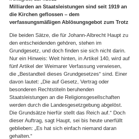
Milliarden an Staatsleistungen sind seit 1919 an
die Kirchen geflossen – dem
verfassungsmäßigen Ablösungsgebot zum Trotz
Die beiden Sätze, die für Johann-Albrecht Haupt zu
den entscheidenden gehören, stehen im
Grundgesetz, und doch finden sie sich nicht darin.
Nur ein Hinweis: Weit hinten, in Artikel 140, wird auf
fünf Artikel der Weimarer Verfassung verwiesen,
die „Bestandteil dieses Grundgesetzes“ sind. Einer
davon lautet: „Die auf Gesetz, Vertrag oder
besonderen Rechtstiteln beruhenden
Staatsleistungen an die Religionsgesellschaften
werden durch die Landesgesetzgebung abgelöst.
Die Grundsätze hierfür stellt das Reich auf.“ Doch
dieser Auftrag, sagt Haupt, sei bis heute unerfüllt
geblieben: „Es hat sich einfach niemand daran
gehalten.“