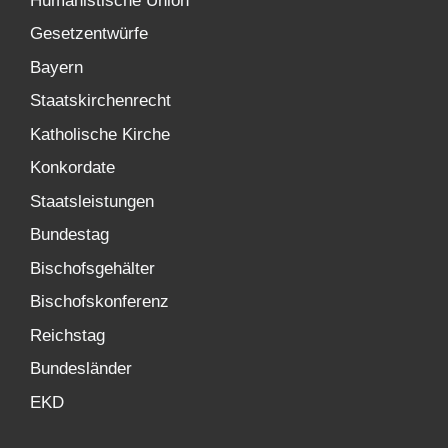
Humanistische Union
Gesetzentwürfe
Bayern
Staatskirchenrecht
Katholische Kirche
Konkordate
Staatsleistungen
Bundestag
Bischofsgehälter
Bischofskonferenz
Reichstag
Bundesländer
EKD