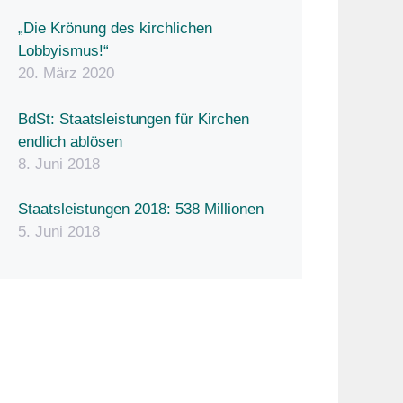
„Die Krönung des kirchlichen
Lobbyismus!“
20. März 2020
BdSt: Staatsleistungen für Kirchen
endlich ablösen
8. Juni 2018
Staatsleistungen 2018: 538 Millionen
5. Juni 2018