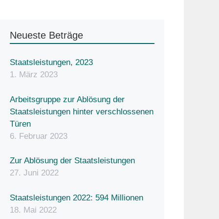
Neueste Beträge
Staatsleistungen, 2023
1. März 2023
Arbeitsgruppe zur Ablösung der
Staatsleistungen hinter verschlossenen
Türen
6. Februar 2023
Zur Ablösung der Staatsleistungen
27. Juni 2022
Staatsleistungen 2022: 594 Millionen
18. Mai 2022