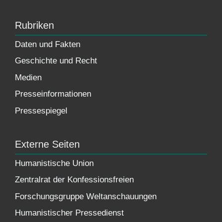
Rubriken
Daten und Fakten
Geschichte und Recht
Medien
Presseinformationen
Pressespiegel
Externe Seiten
Humanistische Union
Zentralrat der Konfessionsfreien
Forschungsgruppe Weltanschauungen
Humanistischer Pressedienst