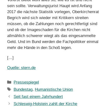
sein sollte. Verwaltungsjurist Haupt wird Anfang
2017 die nächste Statistik vorlegen, Oberkirchenrat
Begrich wird sich wieder mit Kritikern streiten
müssen, ob die Zahlungen noch gerechtfertigt sind
und ob der Imageschaden für die Kirchen nicht
allmählich schwerer wiegt als das eingesammelte
Geld. Und im Bund werden die Fachpolitiker einmal
mehr die Hände in den Schoß legen.
[…]
Quelle: stern.de
Kategorien
Pressespiegel
Schlagwörter
Bundestag
,
Humanistische Union
Seit fast einem Jahrhundert
Schleswig-Holstein zahlt der Kirche