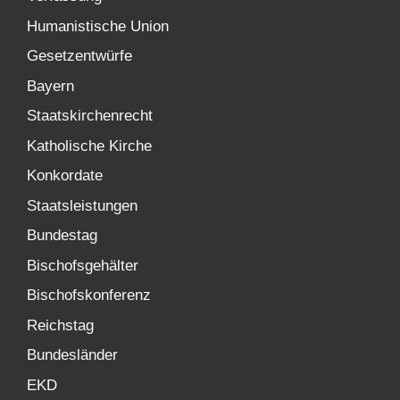
Humanistische Union
Gesetzentwürfe
Bayern
Staatskirchenrecht
Katholische Kirche
Konkordate
Staatsleistungen
Bundestag
Bischofsgehälter
Bischofskonferenz
Reichstag
Bundesländer
EKD