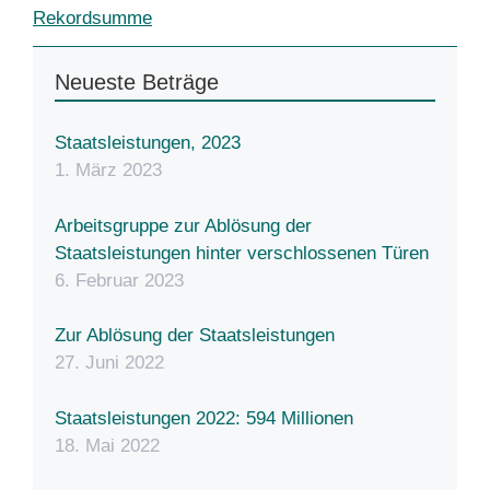
Rekordsumme
Neueste Beträge
Staatsleistungen, 2023
1. März 2023
Arbeitsgruppe zur Ablösung der
Staatsleistungen hinter verschlossenen Türen
6. Februar 2023
Zur Ablösung der Staatsleistungen
27. Juni 2022
Staatsleistungen 2022: 594 Millionen
18. Mai 2022