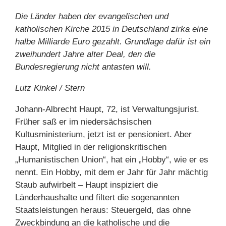
Die Länder haben der evangelischen und
katholischen Kirche 2015 in Deutschland zirka eine
halbe Milliarde Euro gezahlt. Grundlage dafür ist ein
zweihundert Jahre alter Deal, den die
Bundesregierung nicht antasten will.
Lutz Kinkel / Stern
Johann-Albrecht Haupt, 72, ist Verwaltungsjurist.
Früher saß er im niedersächsischen
Kultusministerium, jetzt ist er pensioniert. Aber
Haupt, Mitglied in der religionskritischen
„Humanistischen Union“, hat ein „Hobby“, wie er es
nennt. Ein Hobby, mit dem er Jahr für Jahr mächtig
Staub aufwirbelt – Haupt inspiziert die
Länderhaushalte und filtert die sogenannten
Staatsleistungen heraus: Steuergeld, das ohne
Zweckbindung an die katholische und die