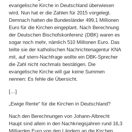
evangelische Kirche in Deutschland überwiesen
wird. Nun hat er die Zahlen für 2015 vorgelegt.
Demnach hatten die Bundesländer 499,1 Millionen
Euro für die Kirchen eingeplant. Nach Berechnung
der Deutschen Bischofskonferenz (DBK) waren es
sogar noch mehr, nämlich 510 Millionen Euro. Das
teilte sie der katholischen Nachrichtenagentur KNA
mit, auf stern-Nachfrage wollte ein DBK-Sprecher
die Zahl nicht nochmals bestätigen. Die
evangelische Kirche will gar keine Summen
nennen: Es fehle die Übersicht.
[…]
„Ewige Rente“ für die Kirchen in Deutschland?
Nach den Berechnungen von Johann-Albrecht
Haupt sind allein in den Nachkriegsjahren rund 16,3
Milliarden Euro von den Ländern an die Kirchen