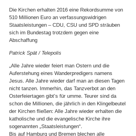
Die Kirchen erhalten 2016 eine Rekordsumme von
510 Millionen Euro an verfassungswidrigen
Staatsleistungen – CDU, CSU und SPD sträuben
sich im Bundestag trotzdem gegen eine
Abschaffung
Patrick Spät / Telepolis
„Alle Jahre wieder feiert man Ostern und die
Auferstehung eines Wanderpredigers namens
Jesus. Alle Jahre wieder darf man an diesen Tagen
nicht tanzen. Immerhin, das Tanzverbot an den
Osterfeiertagen gibt’s für umme. Teurer sind da
schon die Millionen, die jährlich in den Klingelbeutel
der Kirchen fließen: Alle Jahre wieder erhalten die
katholische und die evangelische Kirche ihre
sogenannten „Staatsleistungen“.
Bis auf Hamburg und Bremen blechen alle