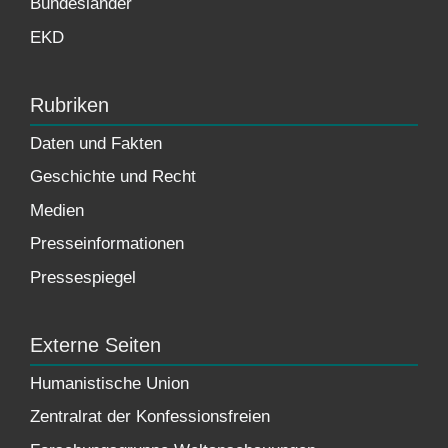
Bundesländer
EKD
Rubriken
Daten und Fakten
Geschichte und Recht
Medien
Presseinformationen
Pressespiegel
Externe Seiten
Humanistische Union
Zentralrat der Konfessionsfreien