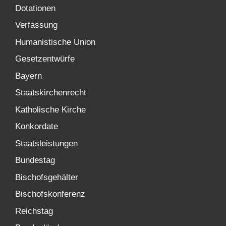
Dotationen
Verfassung
Humanistische Union
Gesetzentwürfe
Bayern
Staatskirchenrecht
Katholische Kirche
Konkordate
Staatsleistungen
Bundestag
Bischofsgehälter
Bischofskonferenz
Reichstag