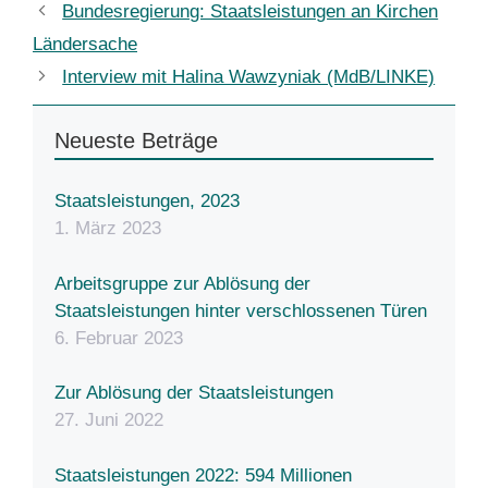
Bundesregierung: Staatsleistungen an Kirchen
Ländersache
Interview mit Halina Wawzyniak (MdB/LINKE)
Neueste Beträge
Staatsleistungen, 2023
1. März 2023
Arbeitsgruppe zur Ablösung der
Staatsleistungen hinter verschlossenen Türen
6. Februar 2023
Zur Ablösung der Staatsleistungen
27. Juni 2022
Staatsleistungen 2022: 594 Millionen