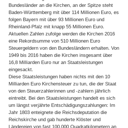
Bundesländer an die Kirchen, an der Spitze steht
Baden-Württemberg mit über 114 Millionen Euro, es
folgen Bayern mit über 93 Millionen Euro und
Rheinland-Pfalz mit knapp 55 Millionen Euro.
Aktuellen Zahlen zufolge werden die Kirchen 2016
eine Rekordsumme von 510 Millionen Euro
Steuergeldern von den Bundesländern erhalten. Von
1949 bis 2016 haben die Kirchen insgesamt über
16,8 Milliarden Euro nur an Staatsleistungen
eingesackt.
Diese Staatsleistungen haben nichts mit den 10
Milliarden Euro Kirchensteuer zu tun, die der Staat
von den Steuerzahlerinnen und -zahlern jährlich
eintreibt. Bei den Staatsleistungen handelt es sich
um längst verjährte Entschädigungszahlungen: Im
Jahr 1803 enteignete die Reichsdeputation die
Reichskirche und gab hunderte Klöster und
Ländereien von fast 100.000 Quadratkilometern an