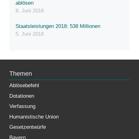
ablösen
8. Juni 2018
Staatsleistungen 2018: 538 Millionen
5. Juni 2018
Themen
Ablösebefehl
Dotationen
Verfassung
Humanistische Union
Gesetzentwürfe
Bayern