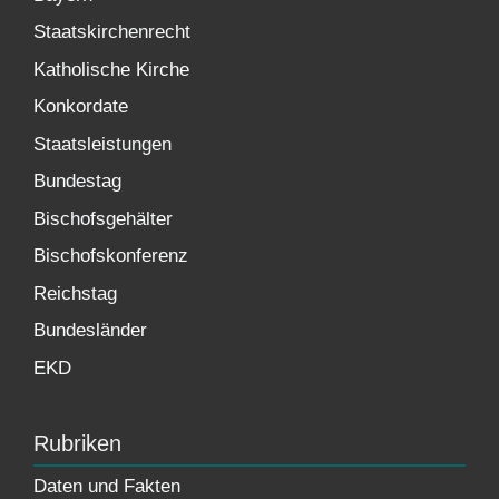
Staatskirchenrecht
Katholische Kirche
Konkordate
Staatsleistungen
Bundestag
Bischofsgehälter
Bischofskonferenz
Reichstag
Bundesländer
EKD
Rubriken
Daten und Fakten