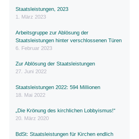
Staatsleistungen, 2023
1. März 2023
Arbeitsgruppe zur Ablösung der
Staatsleistungen hinter verschlossenen Türen
6. Februar 2023
Zur Ablösung der Staatsleistungen
27. Juni 2022
Staatsleistungen 2022: 594 Millionen
18. Mai 2022
„Die Krönung des kirchlichen Lobbyismus!“
20. März 2020
BdSt: Staatsleistungen für Kirchen endlich