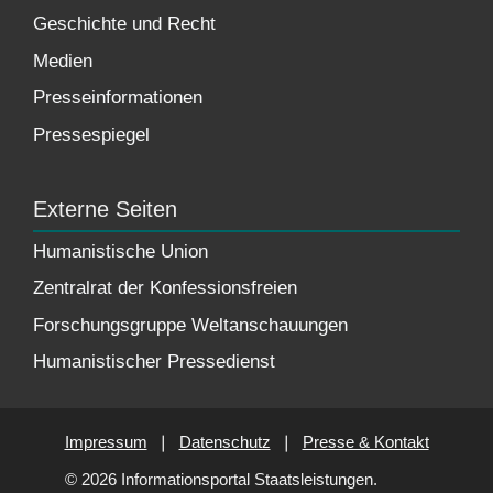
Geschichte und Recht
Medien
Presseinformationen
Pressespiegel
Externe Seiten
Humanistische Union
Zentralrat der Konfessionsfreien
Forschungsgruppe Weltanschauungen
Humanistischer Pressedienst
Impressum
❘
Datenschutz
❘
Presse & Kontakt
© 2026 Informationsportal Staatsleistungen.