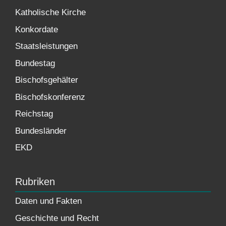
Katholische Kirche
Konkordate
Staatsleistungen
Bundestag
Bischofsgehälter
Bischofskonferenz
Reichstag
Bundesländer
EKD
Rubriken
Daten und Fakten
Geschichte und Recht