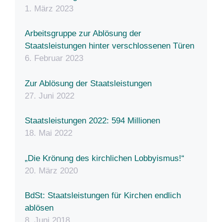
1. März 2023
Arbeitsgruppe zur Ablösung der
Staatsleistungen hinter verschlossenen Türen
6. Februar 2023
Zur Ablösung der Staatsleistungen
27. Juni 2022
Staatsleistungen 2022: 594 Millionen
18. Mai 2022
„Die Krönung des kirchlichen Lobbyismus!“
20. März 2020
BdSt: Staatsleistungen für Kirchen endlich
ablösen
8. Juni 2018