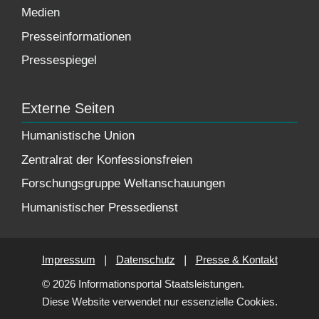
Medien
Presseinformationen
Pressespiegel
Externe Seiten
Humanistische Union
Zentralrat der Konfessionsfreien
Forschungsgruppe Weltanschauungen
Humanistischer Pressedienst
Impressum
❘
Datenschutz
❘
Presse & Kontakt
© 2026 Informationsportal Staatsleistungen.
Diese Website verwendet nur essenzielle Cookies.