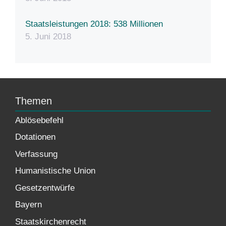
Staatsleistungen 2018: 538 Millionen
5. Juni 2018
Themen
Ablösebefehl
Dotationen
Verfassung
Humanistische Union
Gesetzentwürfe
Bayern
Staatskirchenrecht